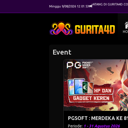
SELAMAT DATANG DI GURITA4D.COM | DEPOSIT 
Minggu 9/08/2026 12:01:55
HO
Event
PGSOFT : MERDEKA KE 81
Periode:
1 - 31 Agustus 2026