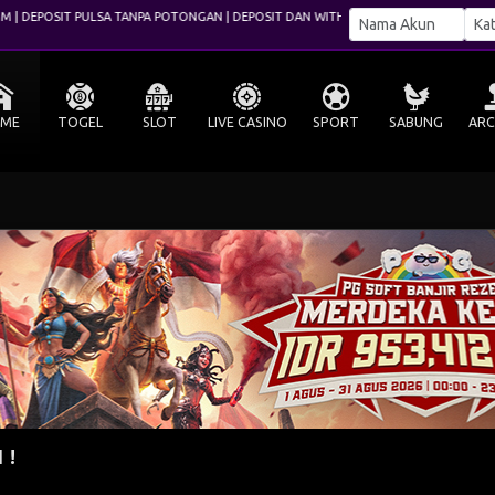
PULSA TANPA POTONGAN | DEPOSIT DAN WITHDRAW TERCEPAT
SELAMAT
ME
TOGEL
SLOT
LIVE CASINO
SPORT
SABUNG
ARC
 !