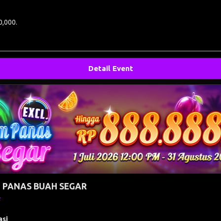
0,000.
Detail Event
M PANAS BUAH SEGAR
asi