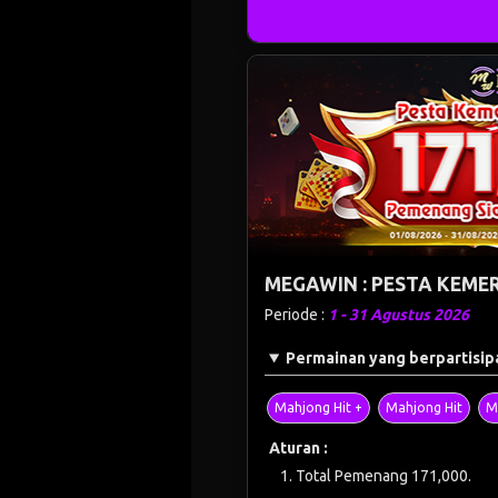
MEGAWIN : PESTA KEM
Periode :
1 - 31 Agustus 2026
Permainan yang berpartisip
Mahjong Hit +
Mahjong Hit
M
Aturan :
Total Pemenang 171,000.