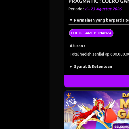
PRAGMATIC : COLRO GA
Periode :
6 - 23 Agustus 2026
Permainan yang berpartisip
COLOR GAME BONANZA
Aturan :
Total hadiah senilai Rp 600,000,0
Syarat & Ketentuan