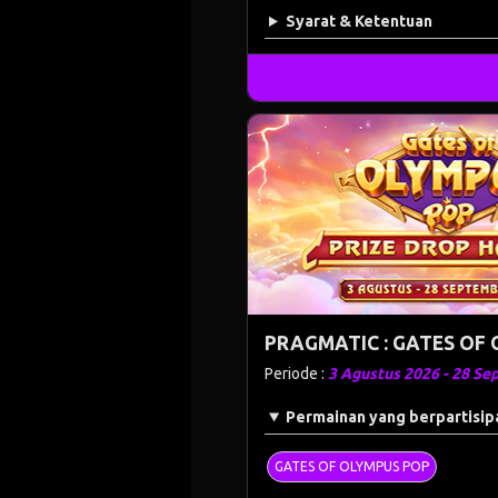
Syarat & Ketentuan
PRAGMATIC : GATES OF
Periode :
3 Agustus 2026 - 28 S
Permainan yang berpartisip
GATES OF OLYMPUS POP