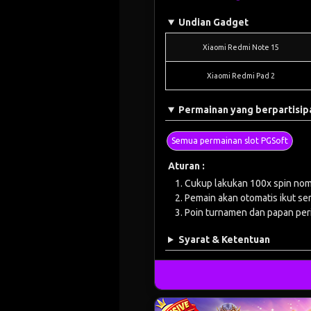
Undian Gadget
Xiaomi Redmi Note 15
Xiaomi Redmi Pad 2
Permainan yang berpartisip
Semua permainan slot PGSoft
Aturan :
Cukup lakukan 100x spin nom
Pemain akan otomatis ikut se
Poin turnamen dan papan peri
Syarat & Ketentuan