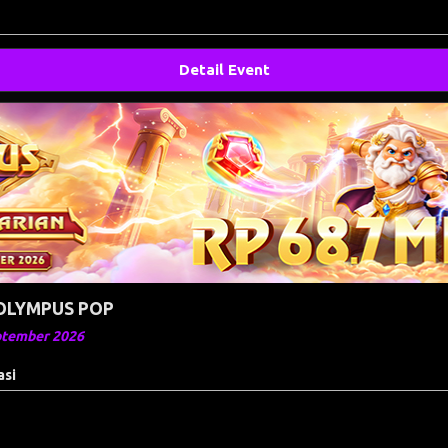
Detail Event
 OLYMPUS POP
eptember 2026
asi