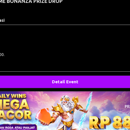
ME BONANZA PRIZE DROP
asi
00.
Detail Event