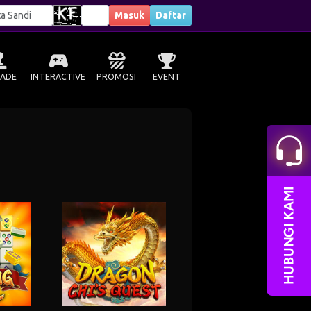
AMAT DATANG DI GURITA4D.COM | DEPOSIT PULSA TANPA POTONGAN | DEPOSIT DAN
Masuk
Daftar
ADE
INTERACTIVE
PROMOSI
EVENT