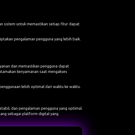
n sistem untuk memastikan setiap fitur dapat
ciptakan pengalaman pengguna yang lebih baik.
layanan dan memastikan pengguna dapat
ngutamakan kenyamanan saat mengakses
enggunaan lebih optimal dari waktu ke waktu.
stabil, dan pengalaman pengguna yang optimal.
ng sebagai platform digital yang