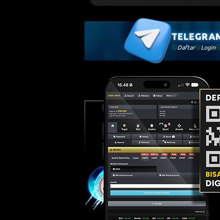
Anubis
TELEGRA
Daftar
Login
Slotto 4D
Xmas