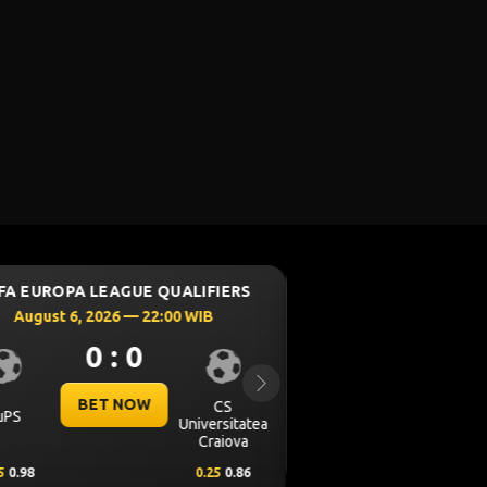
e
Zeustrike Xmas
cules
Wheel of Gems
FA EUROPA LEAGUE QUALIFIERS
August 7, 2026 — 00:00 WIB
0 : 0
Next
BET NOW
oln Red
Omonia
s (n)
Nicosia
75
-0.86
0.75
0.70
Fantastic Beast