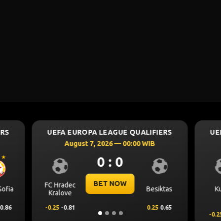
g Net Bass
Genie Mystery
Zeustrik
5/8/2026
5/8/2026
5/8/2026
5/8/2026
5/8/2026
DJ FEVER
Leprechaun’s Fortune
Mace of Her
ERS
UEFA EUROPA LEAGUE QUALIFIERS
UE
August 6, 2026 — 22:59 WIB
0 : 0
BET NOW
Jagiellonia
Linc
s FC
Rangers FC
Bialystok
Imp
.94
0.00
-0.90
0.00
0.74
-0.
finity Ocean
Jewel Mastermind
PUBG2