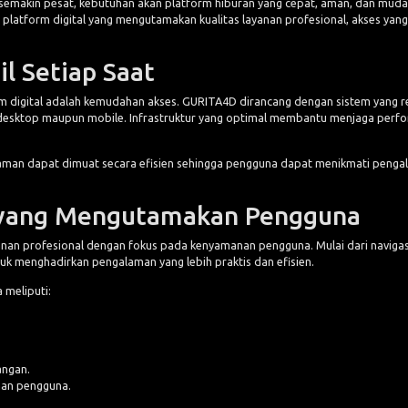
kien Blessing
Football Fever
Maya: Eleme
platform digital yang mengutamakan kualitas layanan profesional, akses yang
Totem
l Setiap Saat
rm digital adalah kemudahan akses.
GURITA4D
dirancang dengan sistem yang 
 desktop maupun mobile. Infrastruktur yang optimal membantu menjaga perfo
aman dapat dimuat secara efisien sehingga pengguna dapat menikmati pengal
l yang Mengutamakan Pengguna
Disco 777
Boom of Prosperity
World Cup F
n profesional dengan fokus pada kenyamanan pengguna. Mulai dari navigas
uk menghadirkan pengalaman yang lebih praktis dan efisien.
 meliputi:
angan.
han pengguna.
an digital lebih nyaman dan terstruktur bagi setiap pengguna.