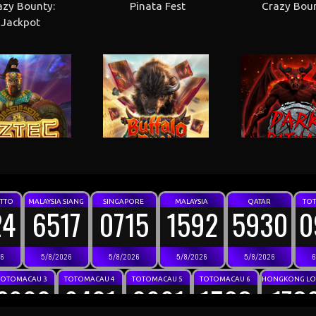
azy Bounty:
Pinata Fest
Crazy Bou
Jackpot
c: Bonus Hunt
Buffalo Rush
Dark Ritu
OTTO
MALAYSIA SIANG
SINGAPORE
MALAYSIA
QATAR
TO
24
6517
0715
1592
5930
0
26
5/8/2026
5/8/2026
5/8/2026
5/8/2026
6
TOTOMACAU 3
TOTOMACAU 4
TOTOMACAU 5
TOTOMACAU 6
HONGKONG LO
2900
9401
0991
1563
173