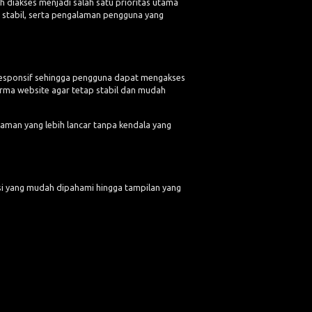
ntal
Firefly Hunter
 stabil, serta pengalaman pengguna yang
responsif sehingga pengguna dapat mengakses
rma website agar tetap stabil dan mudah
aman yang lebih lancar tanpa kendala yang
inal
Bunny to the Moon
i yang mudah dipahami hingga tampilan yang