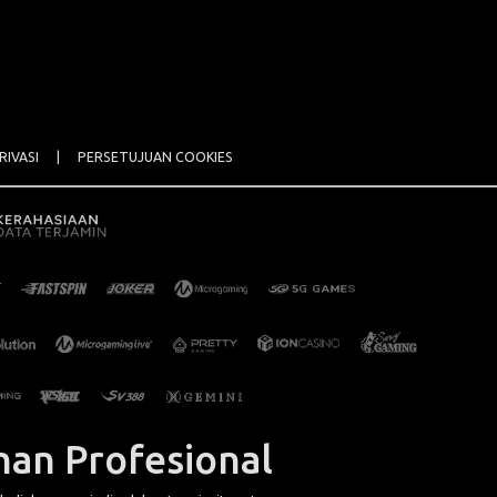
Hunt 2
Xiang Qi Ways 2
RIVASI
|
PERSETUJUAN COOKIES
iplier
Kingyo Riches
an Profesional
 diakses menjadi salah satu prioritas utama