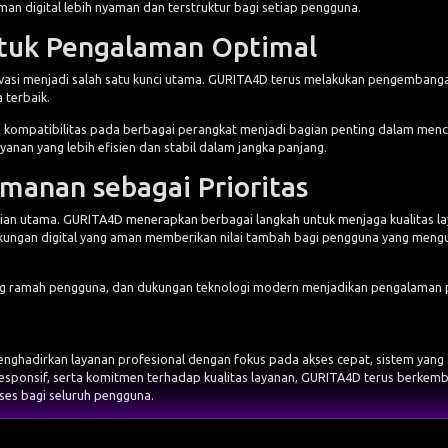
tuk Pengalaman Optimal
ovasi menjadi salah satu kunci utama. GURITA4D terus melakukan pengembanga
 terbaik.
a kompatibilitas pada berbagai perangkat menjadi bagian penting dalam men
nan yang lebih efisien dan stabil dalam jangka panjang.
anan sebagai Prioritas
tian utama. GURITA4D menerapkan berbagai langkah untuk menjaga kualitas 
gkungan digital yang aman memberikan nilai tambah bagi pengguna yang me
ang ramah pengguna, dan dukungan teknologi modern menjadikan pengalaman p
ghadirkan layanan profesional dengan fokus pada akses cepat, sistem yang 
sponsif, serta komitmen terhadap kualitas layanan, GURITA4D terus berkemba
s bagi seluruh pengguna.