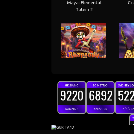
Maya: Elemental
Cr
Totem 2
Rhapsody of Muertos
Azte
HK SIANG
SG METRO
SYDNEY L
9220
6892
52
6/8/2026
5/8/2026
5/8/20