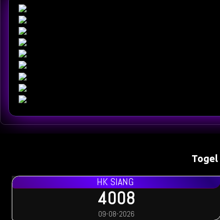
Togel
SG METRO
4821
08-08-2026