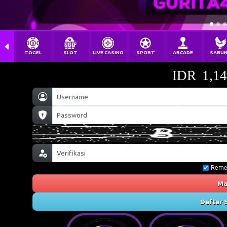
TOGEL
SLOT
LIVE CASINO
SPORT
ARCADE
SABU
IDR
1,1
Reme
Ma
Daftar 