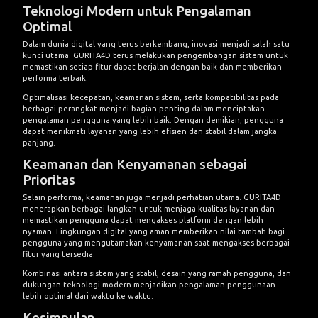
Teknologi Modern untuk Pengalaman
Optimal
Dalam dunia digital yang terus berkembang, inovasi menjadi salah satu
kunci utama. GURITA4D terus melakukan pengembangan sistem untuk
memastikan setiap fitur dapat berjalan dengan baik dan memberikan
performa terbaik.
Optimalisasi kecepatan, keamanan sistem, serta kompatibilitas pada
berbagai perangkat menjadi bagian penting dalam menciptakan
pengalaman pengguna yang lebih baik. Dengan demikian, pengguna
dapat menikmati layanan yang lebih efisien dan stabil dalam jangka
panjang.
Keamanan dan Kenyamanan sebagai
Prioritas
Selain performa, keamanan juga menjadi perhatian utama. GURITA4D
menerapkan berbagai langkah untuk menjaga kualitas layanan dan
memastikan pengguna dapat mengakses platform dengan lebih
nyaman. Lingkungan digital yang aman memberikan nilai tambah bagi
pengguna yang mengutamakan kenyamanan saat mengakses berbagai
fitur yang tersedia.
Kombinasi antara sistem yang stabil, desain yang ramah pengguna, dan
dukungan teknologi modern menjadikan pengalaman penggunaan
lebih optimal dari waktu ke waktu.
Kesimpulan