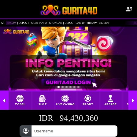
 DEPOSIT PULSA TANPA POTONGAN | DEPOSIT DAN WITHDRAW TERCEPAT
SELAMAT DATANG
TOGEL
SLOT
LIVE CASINO
SPORT
ARCADE
SABU
IDR
-94,388,943