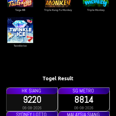
Taiga 88
Triple Kung Fu Monkey
Triple Monkey
Twinkle Ice
Togel Result
TOTOMACAU 3
TOTOMACAU 4
0597
5843
06-08-2026
06-08-2026
TOTOMACAU 5
TOTOMACAU 6