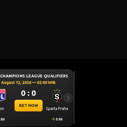
ta
Neon Party 1000
A CHAMPIONS LEAGUE QUALIFIERS
August 11, 2026 — 22:59 WIB
0 : 0
Next
BET NOW
Union Saint-
 Glimt
rland
Aladdin's Lamp
Gilloise
5
0.88
-0.75
0.94