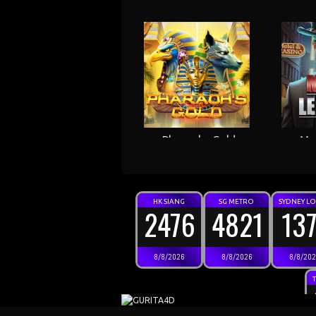
Pharaohs Gold
Ma
HK SIANG
SG METRO
SYDNEY L
2476
4821
13
8/8/2026
8/8/2026
8/8/20
Kunoichi Bounty
Frui