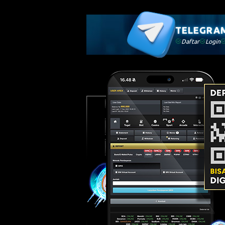
TELEGRA
Daftar
Login