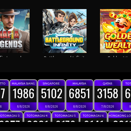
fia Legends
Battleground Infinity
Golden Wea
OTTO
MALAYSIA SIANG
SINGAPORE
MALAYSIA
QATAR
TO
77
1986
5102
6851
3158
6
26
8/8/2026
8/8/2026
8/8/2026
7/8/2026
8
TOTOMACAU 3
TOTOMACAU 4
TOTOMACAU 5
TOTOMACAU 6
HONGKONG LO
2957
9031
9178
9141
601
t Fiesta 1000
Samba Soccer
Fishing Ma