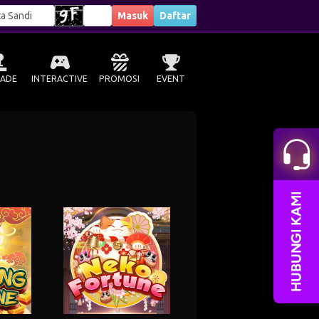
AMAT DATANG DI GURITA4D.COM | DEPOSIT PULSA TANPA POTONGAN | DEPOSIT DAN
Masuk
Daftar
ADE
INTERACTIVE
PROMOSI
EVENT