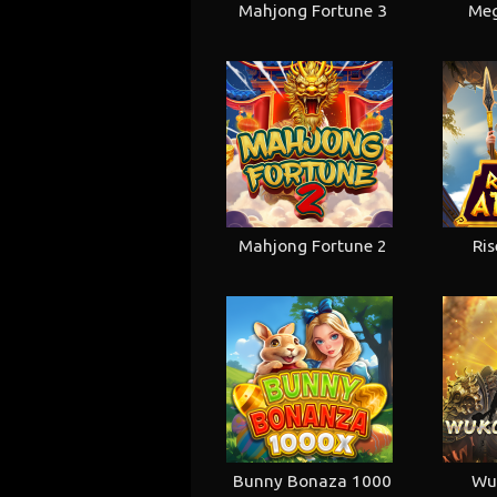
Mahjong Fortune 3
Me
Mahjong Fortune 2
Ris
Bunny Bonaza 1000
Wu