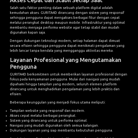
Akses Cepat dan Stabil Setiap Saat
Salah satu faktor penting dalam sebuah platform digital adalah
kemudahan akses.
GURITA4D
dirancang dengan sistem yang responsif
sehingga pengguna dapat mengakses berbagai fitur dengan cepat
melalui perangkat desktop maupun mobile. Infrastruktur yang optimal
membantu menjaga performa website agar tetap stabil dan mudah
digunakan kapan saja.
Dengan dukungan teknologi modern, setiap halaman dapat dimuat
secara efisien sehingga pengguna dapat menikmati pengalaman yang
lebih lancar tanpa kendala yang mengganggu aktivitas mereka.
Layanan Profesional yang Mengutamakan
Pengguna
GURITA4D berkomitmen untuk memberikan layanan profesional dengan
fokus pada kenyamanan pengguna. Mulai dari navigasi yang mudah
dipahami hingga tampilan yang modern, seluruh elemen platform
dirancang untuk menghadirkan pengalaman yang lebih praktis dan
efisien.
Beberapa keunggulan yang menjadi fokus utama meliputi:
Tampilan website yang responsif dan modern.
Akses cepat melalui berbagai perangkat.
Sistem yang dirancang untuk performa optimal.
Navigasi yang mudah digunakan oleh semua kalangan.
Dukungan layanan yang siap membantu kebutuhan pengguna.