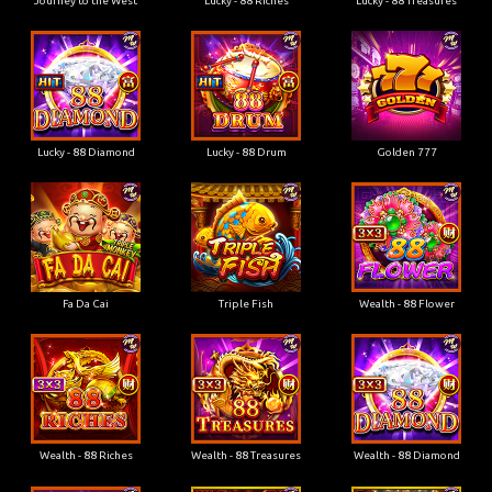
Journey to the West
Lucky - 88 Riches
Lucky - 88 Treasures
Lucky - 88 Diamond
Lucky - 88 Drum
Golden 777
Fa Da Cai
Triple Fish
Wealth - 88 Flower
Wealth - 88 Riches
Wealth - 88 Treasures
Wealth - 88 Diamond