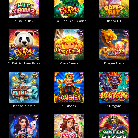
Xi Bo Ba Hit 2
Fu Dai Lian Lian - Dragon
Happy Hit
Fu Dai Lian Lian - Panda
Crazy Sheep
Dragon Arena
Pine of Plinko 2
5 CaiShen
5 Dragons