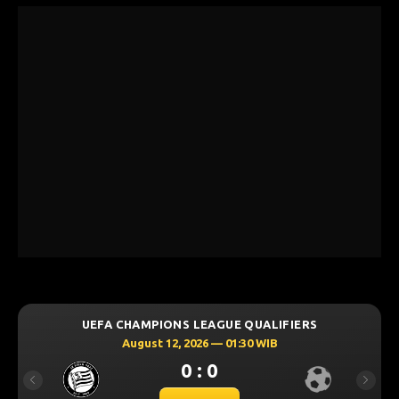
UEFA CHAMPIONS LEAGUE QUALIFIERS
August 12, 2026 — 01:30 WIB
0 : 0
Previous
Next