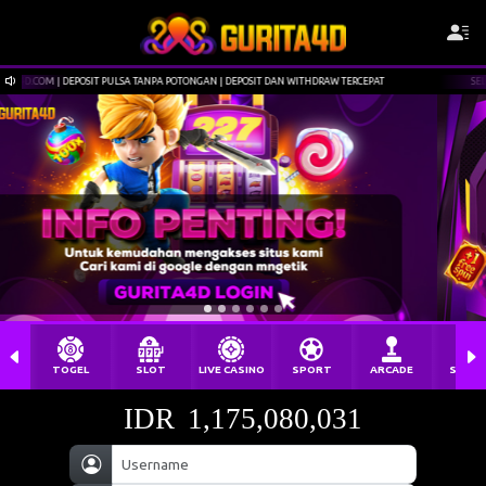
 DEPOSIT PULSA TANPA POTONGAN | DEPOSIT DAN WITHDRAW TERCEPAT
SELAMAT DATANG
TOGEL
SLOT
LIVE CASINO
SPORT
ARCADE
SABU
IDR
1,175,120,949