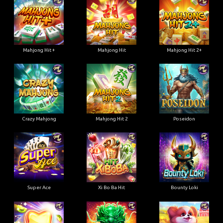
Mahjong Hit +
Mahjong Hit
Mahjong Hit 2+
Crazy Mahjong
Mahjong Hit 2
Poseidon
Super Ace
Xi Bo Ba Hit
Bounty Loki