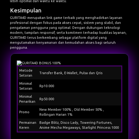
lebih optimal dari waktu ke waktu.
Kesimpulan
GURITA4D merupakan link game terbaik yang menghadirkan layanan
profesional dengan fokus pada akses cepat, sistem yang stabil, dan
pengalaman pengguna yang optimal. Dengan dukungan teknologi
modern, tampilan responsif, serta komitmen terhadap kualitas layanan,
GURITA4D terus berkembang sebagai platform digital yang
mengutamakan kenyamanan dan kemudahan akses bagi seluruh
pengguna.
Metode
Transfer Bank, E-Wallet, Pulsa dan Qris
Setoran
Minimal
Rp10.000
Setoran
Minimal
Rp50.000
Penarikan
New Member 100% , Old Member 50% ,
Promo
Rollingan Harian 1%
Permainan
Badge Blitz, Disco Lady, Towering Fortunes,
Keren
Anime Mecha Megaways, Starlight Princess 1000