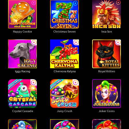
Happy Cookie
Christmas Seven
Inca Son
Iggy Racing
Chervona Kalyna
Royal Kitties
Crystal Cascade
Juicy Crush
Joker Coins