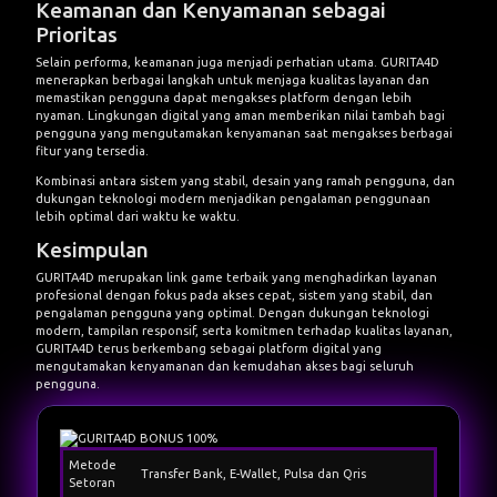
Keamanan dan Kenyamanan sebagai
Prioritas
Selain performa, keamanan juga menjadi perhatian utama. GURITA4D
menerapkan berbagai langkah untuk menjaga kualitas layanan dan
memastikan pengguna dapat mengakses platform dengan lebih
nyaman. Lingkungan digital yang aman memberikan nilai tambah bagi
pengguna yang mengutamakan kenyamanan saat mengakses berbagai
fitur yang tersedia.
Kombinasi antara sistem yang stabil, desain yang ramah pengguna, dan
dukungan teknologi modern menjadikan pengalaman penggunaan
lebih optimal dari waktu ke waktu.
Kesimpulan
GURITA4D merupakan link game terbaik yang menghadirkan layanan
profesional dengan fokus pada akses cepat, sistem yang stabil, dan
pengalaman pengguna yang optimal. Dengan dukungan teknologi
modern, tampilan responsif, serta komitmen terhadap kualitas layanan,
GURITA4D terus berkembang sebagai platform digital yang
mengutamakan kenyamanan dan kemudahan akses bagi seluruh
pengguna.
Metode
Transfer Bank, E-Wallet, Pulsa dan Qris
Setoran