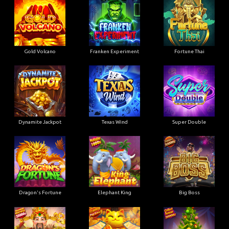
Gold Volcano
Franken Experiment
Fortune Thai
Dynamite Jackpot
Texas Wind
Super Double
Dragon's Fortune
Elephant King
Big Boss