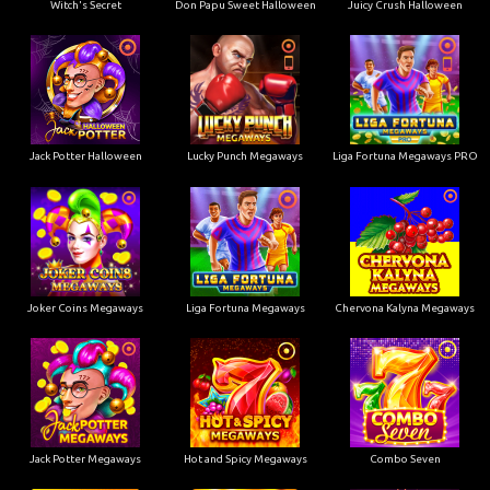
Witch's Secret
Don Papu Sweet Halloween
Juicy Crush Halloween
Jack Potter Halloween
Lucky Punch Megaways
Liga Fortuna Megaways PRO
Joker Coins Megaways
Liga Fortuna Megaways
Chervona Kalyna Megaways
Jack Potter Megaways
Hot and Spicy Megaways
Combo Seven