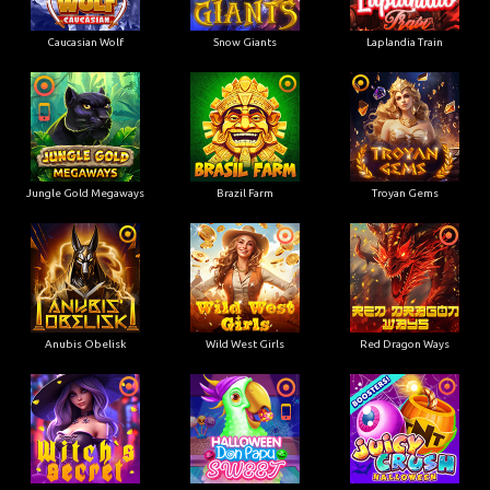
Caucasian Wolf
Snow Giants
Laplandia Train
Jungle Gold Megaways
Brazil Farm
Troyan Gems
Anubis Obelisk
Wild West Girls
Red Dragon Ways