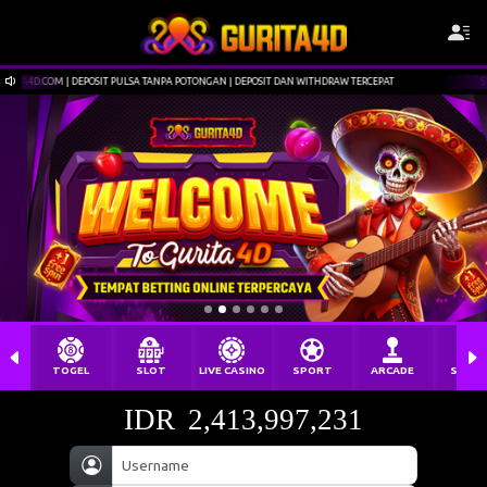
 PULSA TANPA POTONGAN | DEPOSIT DAN WITHDRAW TERCEPAT
SELAMAT DATANG DI GURIT
TOGEL
SLOT
LIVE CASINO
SPORT
ARCADE
SABU
IDR
2,414,069,087