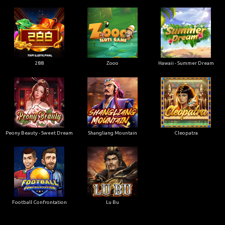
288
Zooo
Hawaii - Summer Dream
Peony Beauty - Sweet Dream
Shangliang Mountain
Cleopatra
Football Confrontation
Lu Bu