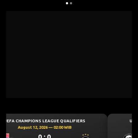
UEFA CHAMPIONS LEAGUE QUALIFIERS
August 12, 2026 — 01:30 WIB
0 : 0