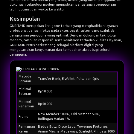
dukungan teknologi modern menjadikan pengalaman penggunaan
lebih optimal dari waktu ke waktu.
Kesimpulan
GURITA4D merupakan link game terbaik yang menghadirkan layanan
profesional dengan fokus pada akses cepat, sistem yang stabil, dan
pengalaman pengguna yang optimal. Dengan dukungan teknologi
modern, tampilan responsif, serta komitmen terhadap kualitas layanan,
GURITA4D terus berkembang sebagai platform digital yang
mengutamakan kenyamanan dan kemudahan akses bagi seluruh
pengguna.
Metode
Transfer Bank, E-Wallet, Pulsa dan Qris
Setoran
Minimal
Rp10.000
Setoran
Minimal
Rp50.000
Penarikan
New Member 100% , Old Member 50% ,
Promo
Rollingan Harian 1%
Permainan
Badge Blitz, Disco Lady, Towering Fortunes,
Keren
Anime Mecha Megaways, Starlight Princess 1000