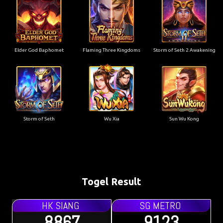
Elder God Baphomet
Flaming Three Kingdoms
Storm of Seth 2 Awakening
Storm of Seth
Wu Xia
Sun Wu Kong
Togel Result
HK SIANG
SG METRO
8867
9123